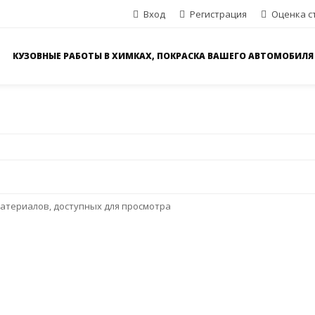
Вход
Регистрация
Оценка с
КУЗОВНЫЕ РАБОТЫ В ХИМКАХ, ПОКРАСКА ВАШЕГО АВТОМОБИЛЯ
атериалов, доступных для просмотра