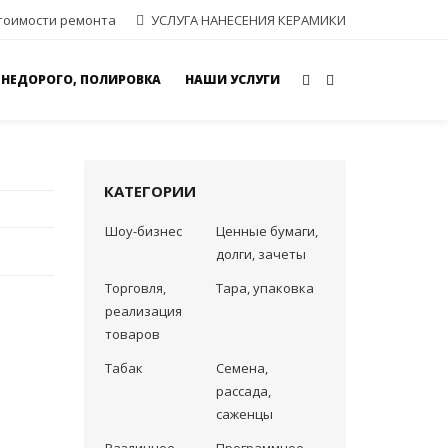
тоимости ремонта
УСЛУГА НАНЕСЕНИЯ КЕРАМИКИ
 НЕДОРОГО, ПОЛИРОВКА
НАШИ УСЛУГИ
КАТЕГОРИИ
Шоу-бизнес
Ценные бумаги,
долги, зачеты
Торговля,
Тара, упаковка
реализация
товаров
Табак
Семена,
рассада,
саженцы