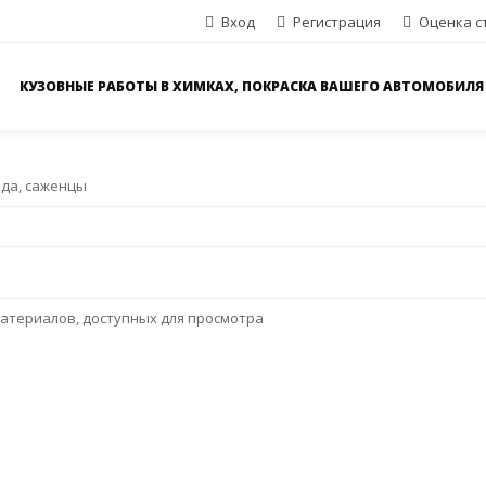
Вход
Регистрация
Оценка с
КУЗОВНЫЕ РАБОТЫ В ХИМКАХ, ПОКРАСКА ВАШЕГО АВТОМОБИЛЯ
ада, саженцы
атериалов, доступных для просмотра