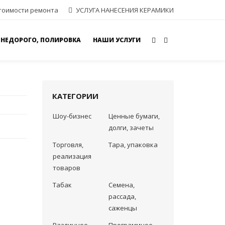
тоимости ремонта
УСЛУГА НАНЕСЕНИЯ КЕРАМИКИ
 НЕДОРОГО, ПОЛИРОВКА
НАШИ УСЛУГИ
КАТЕГОРИИ
Шоу-бизнес
Ценные бумаги,
долги, зачеты
Торговля,
Тара, упаковка
реализация
товаров
Табак
Семена,
рассада,
саженцы