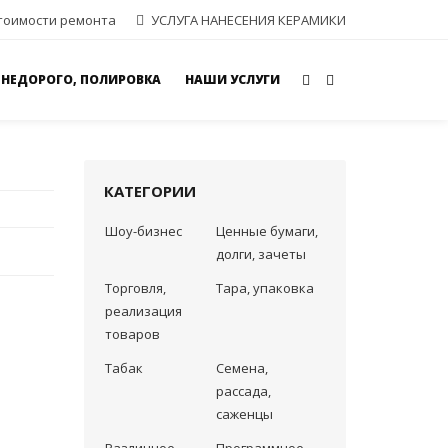
тоимости ремонта
УСЛУГА НАНЕСЕНИЯ КЕРАМИКИ
 НЕДОРОГО, ПОЛИРОВКА
НАШИ УСЛУГИ
КАТЕГОРИИ
Шоу-бизнес
Ценные бумаги,
долги, зачеты
Торговля,
Тара, упаковка
реализация
товаров
Табак
Семена,
рассада,
саженцы