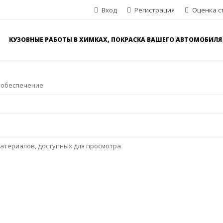
Вход
Регистрация
Оценка с
КУЗОВНЫЕ РАБОТЫ В ХИМКАХ, ПОКРАСКА ВАШЕГО АВТОМОБИЛЯ
 обеспечение
атериалов, доступных для просмотра